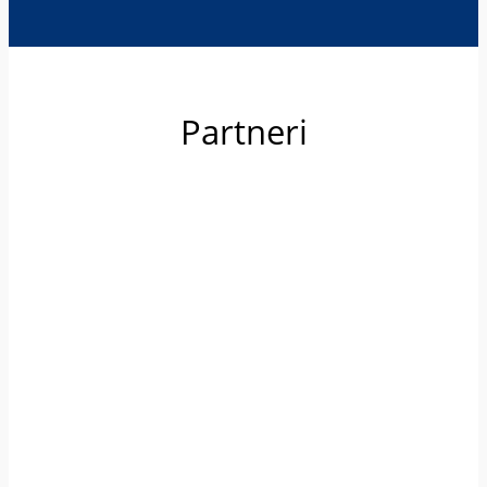
Partneri