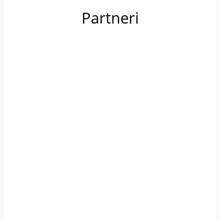
Partneri