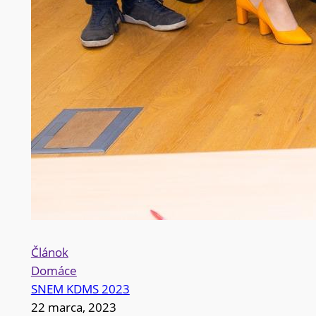
Článok
Domáce
SNEM KDMS 2023
22 marca, 2023