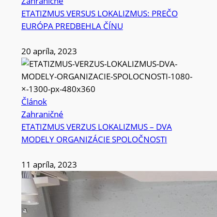
Zahraničné
ETATIZMUS VERSUS LOKALIZMUS: PREČO
EURÓPA PREDBEHLA ČÍNU
20 apríla, 2023
Článok
Zahraničné
ETATIZMUS VERZUS LOKALIZMUS – DVA
MODELY ORGANIZÁCIE SPOLOČNOSTI
11 apríla, 2023