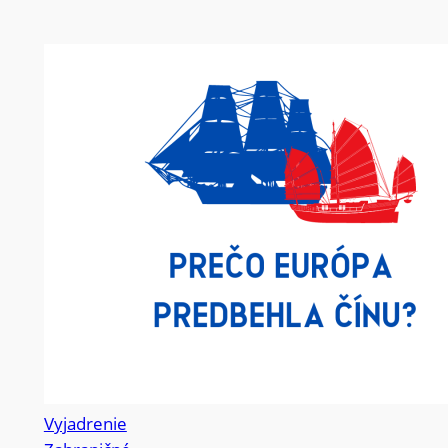
Vyjadrenie