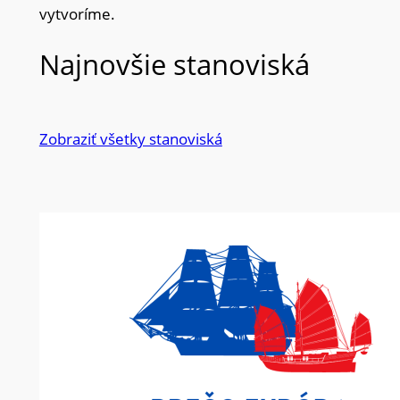
vytvoríme.
Najnovšie stanoviská
Zobraziť všetky stanoviská