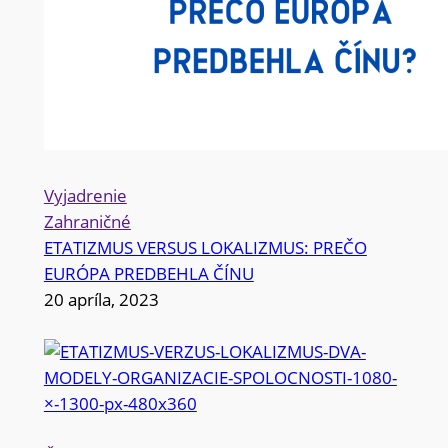
Vyjadrenie
Zahraničné
ETATIZMUS VERSUS LOKALIZMUS: PREČO
EURÓPA PREDBEHLA ČÍNU
20 apríla, 2023