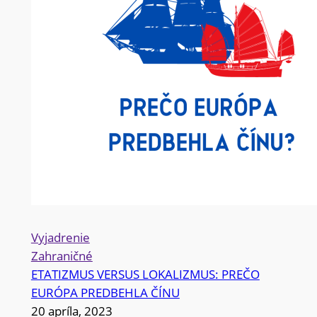
Vyjadrenie
Zahraničné
ETATIZMUS VERSUS LOKALIZMUS: PREČO
EURÓPA PREDBEHLA ČÍNU
20 apríla, 2023