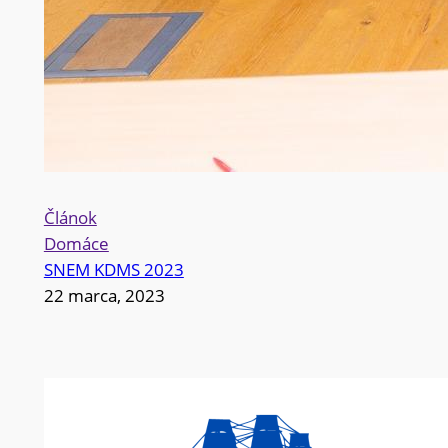
Článok
Domáce
SNEM KDMS 2023
22 marca, 2023