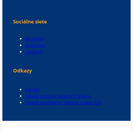
Sociálne siete
Facebook
Instagram
Twitter/X
Odkazy
Kontakt
Zásady ochrany osobných údajov
Zásady používania súborov cookie (EÚ)