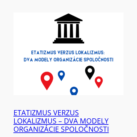
ETATIZMUS VERZUS
LOKALIZMUS – DVA MODELY
ORGANIZÁCIE SPOLOČNOSTI