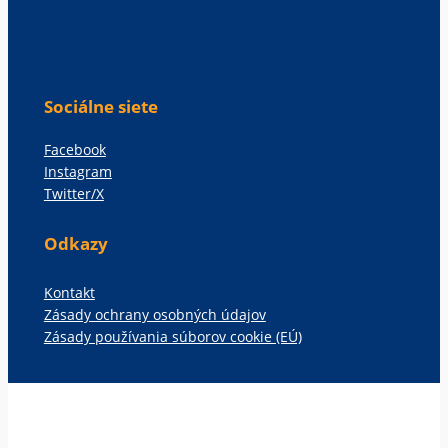
Sociálne siete
Facebook
Instagram
Twitter/X
Odkazy
Kontakt
Zásady ochrany osobných údajov
Zásady používania súborov cookie (EÚ)