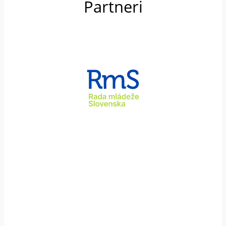
Partneri