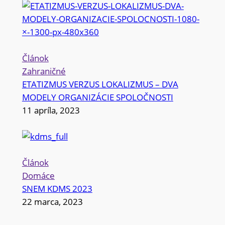
Článok
Zahraničné
ETATIZMUS VERZUS LOKALIZMUS – DVA
MODELY ORGANIZÁCIE SPOLOČNOSTI
11 apríla, 2023
Článok
Domáce
SNEM KDMS 2023
22 marca, 2023