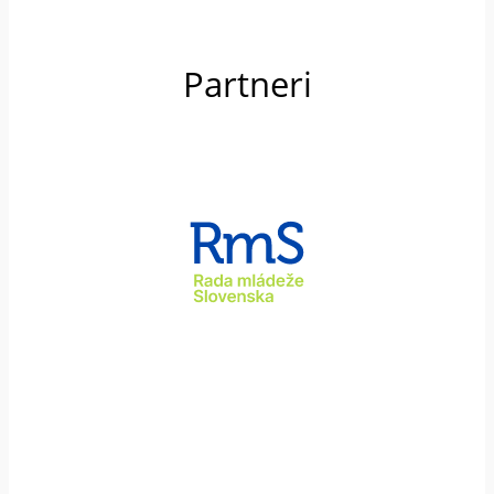
Partneri