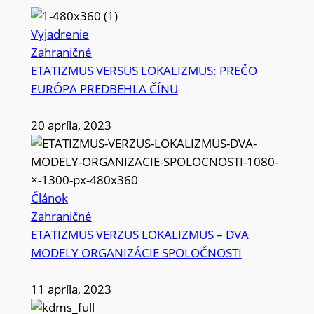
Vyjadrenie
Zahraničné
ETATIZMUS VERSUS LOKALIZMUS: PREČO
EURÓPA PREDBEHLA ČÍNU
20 apríla, 2023
Článok
Zahraničné
ETATIZMUS VERZUS LOKALIZMUS – DVA
MODELY ORGANIZÁCIE SPOLOČNOSTI
11 apríla, 2023