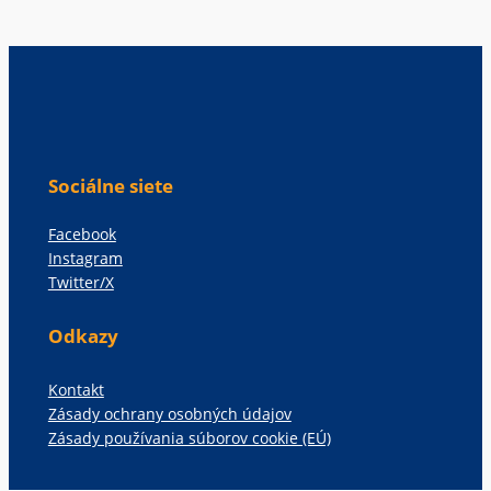
Sociálne siete
Facebook
Instagram
Twitter/X
Odkazy
Kontakt
Zásady ochrany osobných údajov
Zásady používania súborov cookie (EÚ)