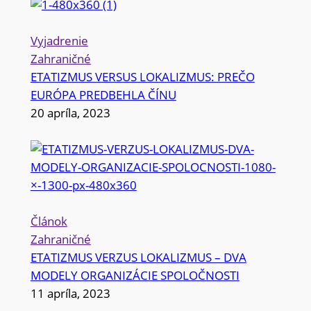
Vyjadrenie
Zahraničné
ETATIZMUS VERSUS LOKALIZMUS: PREČO
EURÓPA PREDBEHLA ČÍNU
20 apríla, 2023
Článok
Zahraničné
ETATIZMUS VERZUS LOKALIZMUS – DVA
MODELY ORGANIZÁCIE SPOLOČNOSTI
11 apríla, 2023