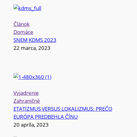
Článok
Domáce
SNEM KDMS 2023
22 marca, 2023
Vyjadrenie
Zahraničné
ETATIZMUS VERSUS LOKALIZMUS: PREČO
EURÓPA PREDBEHLA ČÍNU
20 apríla, 2023