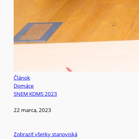
Článok
Domáce
SNEM KDMS 2023
22 marca, 2023
Zobraziť všetky stanoviská