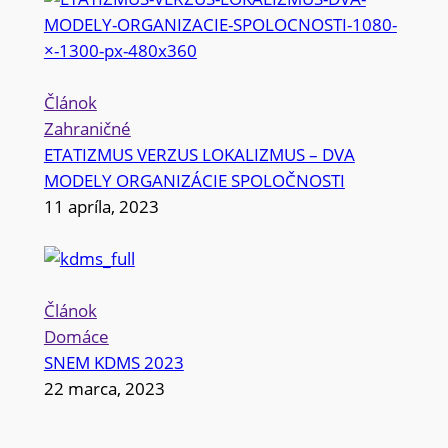
Článok
Zahraničné
ETATIZMUS VERZUS LOKALIZMUS – DVA
MODELY ORGANIZÁCIE SPOLOČNOSTI
11 apríla, 2023
Článok
Domáce
SNEM KDMS 2023
22 marca, 2023