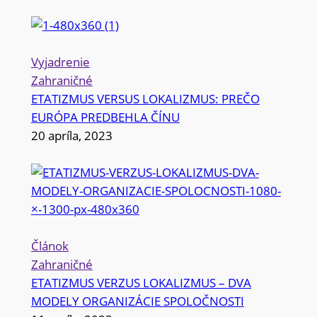
Vyjadrenie
Zahraničné
ETATIZMUS VERSUS LOKALIZMUS: PREČO
EURÓPA PREDBEHLA ČÍNU
20 apríla, 2023
Článok
Zahraničné
ETATIZMUS VERZUS LOKALIZMUS – DVA
MODELY ORGANIZÁCIE SPOLOČNOSTI