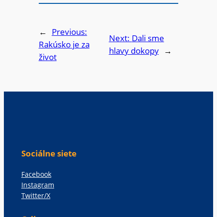
←
Previous:
Next:
Dali sme
Rakúsko je za
hlavy dokopy
→
život
Sociálne siete
Facebook
Instagram
Twitter/X