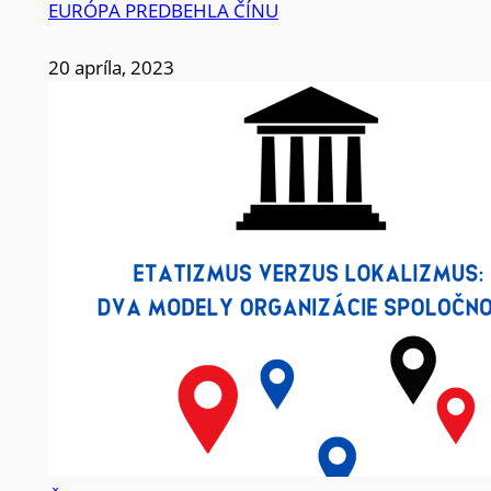
EURÓPA PREDBEHLA ČÍNU
20 apríla, 2023