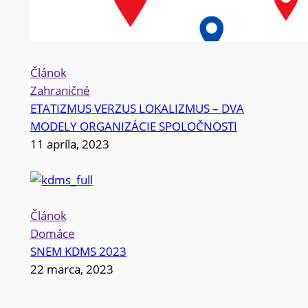
Článok
Zahraničné
ETATIZMUS VERZUS LOKALIZMUS – DVA
MODELY ORGANIZÁCIE SPOLOČNOSTI
11 apríla, 2023
Článok
Domáce
SNEM KDMS 2023
22 marca, 2023