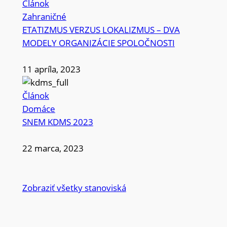
Článok
Zahraničné
ETATIZMUS VERZUS LOKALIZMUS – DVA
MODELY ORGANIZÁCIE SPOLOČNOSTI
11 apríla, 2023
Článok
Domáce
SNEM KDMS 2023
22 marca, 2023
Zobraziť všetky stanoviská