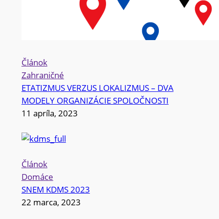
Článok
Zahraničné
ETATIZMUS VERZUS LOKALIZMUS – DVA
MODELY ORGANIZÁCIE SPOLOČNOSTI
11 apríla, 2023
Článok
Domáce
SNEM KDMS 2023
22 marca, 2023