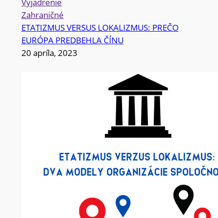
Vyjadrenie
Zahraničné
ETATIZMUS VERSUS LOKALIZMUS: PREČO
EURÓPA PREDBEHLA ČÍNU
20 apríla, 2023