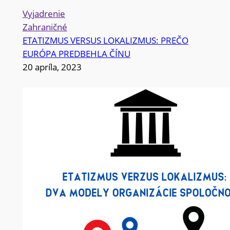
Vyjadrenie
Zahraničné
ETATIZMUS VERSUS LOKALIZMUS: PREČO
EURÓPA PREDBEHLA ČÍNU
20 apríla, 2023