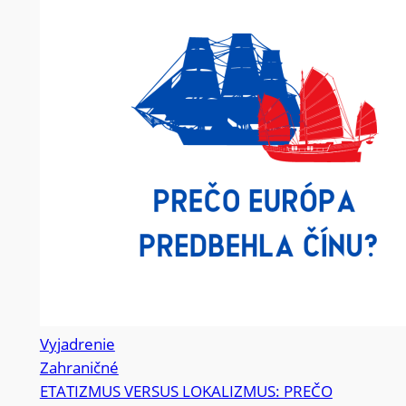
Vyjadrenie
Zahraničné
ETATIZMUS VERSUS LOKALIZMUS: PREČO