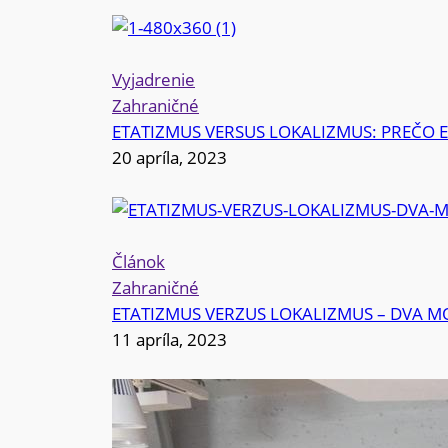
Vyjadrenie
Zahraničné
ETATIZMUS VERSUS LOKALIZMUS: PREČO 
20 apríla, 2023
Článok
Zahraničné
ETATIZMUS VERZUS LOKALIZMUS – DVA 
11 apríla, 2023