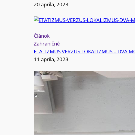
20 apríla, 2023
Článok
Zahraničné
ETATIZMUS VERZUS LOKALIZMUS – DVA 
11 apríla, 2023