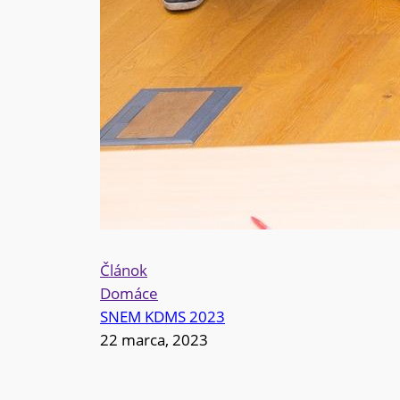
Článok
Domáce
SNEM KDMS 2023
22 marca, 2023