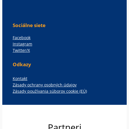
Sociálne siete
Facebook
Instagram
Twitter/X
Odkazy
Kontakt
Zásady ochrany osobných údajov
Zásady používania súborov cookie (EÚ)
Partneri