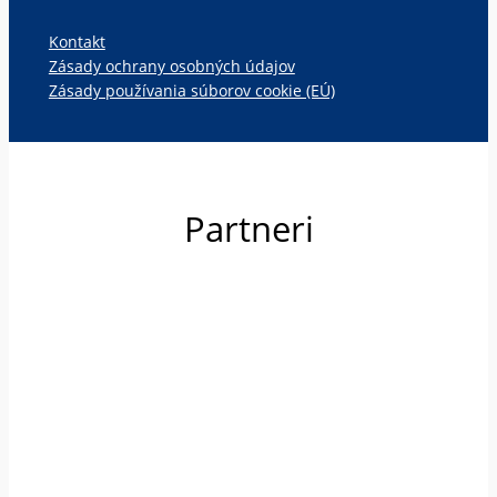
Kontakt
Zásady ochrany osobných údajov
Zásady používania súborov cookie (EÚ)
Partneri